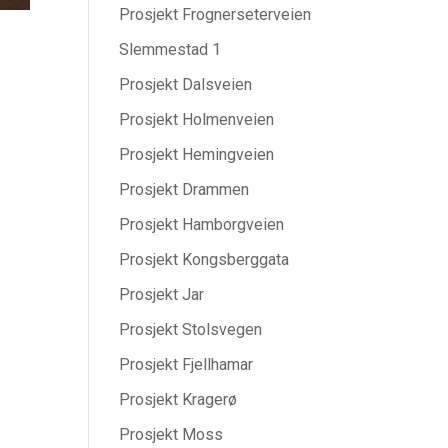
Prosjekt Frognerseterveien
Slemmestad 1
Prosjekt Dalsveien
Prosjekt Holmenveien
Prosjekt Hemingveien
Prosjekt Drammen
Prosjekt Hamborgveien
Prosjekt Kongsberggata
Prosjekt Jar
Prosjekt Stolsvegen
Prosjekt Fjellhamar
Prosjekt Kragerø
Prosjekt Moss