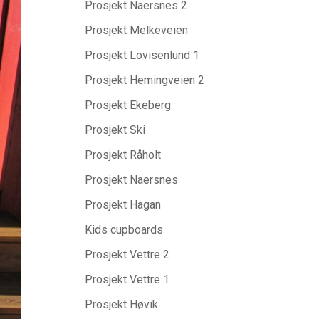
Prosjekt Naersnes 2
Prosjekt Melkeveien
Prosjekt Lovisenlund 1
Prosjekt Hemingveien 2
Prosjekt Ekeberg
Prosjekt Ski
Prosjekt Råholt
Prosjekt Naersnes
Prosjekt Hagan
Kids cupboards
Prosjekt Vettre 2
Prosjekt Vettre 1
Prosjekt Høvik