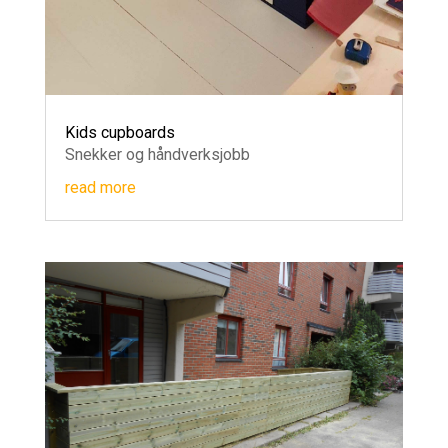
Kids cupboards
Snekker og håndverksjobb
read more