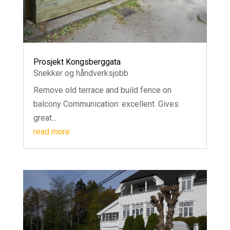
Prosjekt Kongsberggata
Snekker og håndverksjobb
Remove old terrace and build fence on
balcony Communication: excellent. Gives
great...
read more