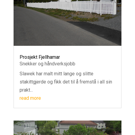
Prosjekt Fjellhamar
Snekker og håndverksjobb
Slawek har malt mitt lange og slitte
stakittgjerde og fikk det til å fremstå i all sin
prakt...
read more