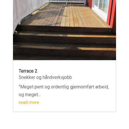
Terrace 2
Snekker og håndverksjobb
"Meget pent og ordentlig gjennomført arbeid,
og meget...
read more