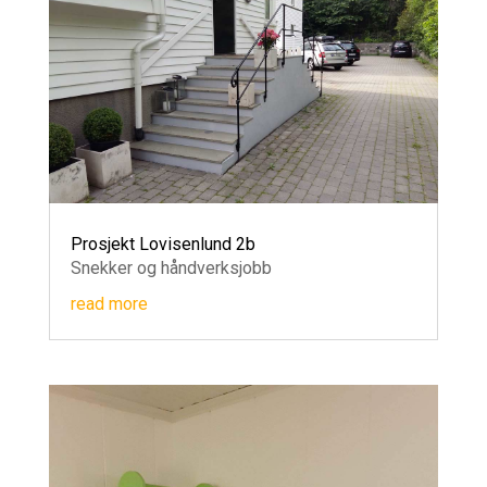
Prosjekt Lovisenlund 2b
Snekker og håndverksjobb
read more