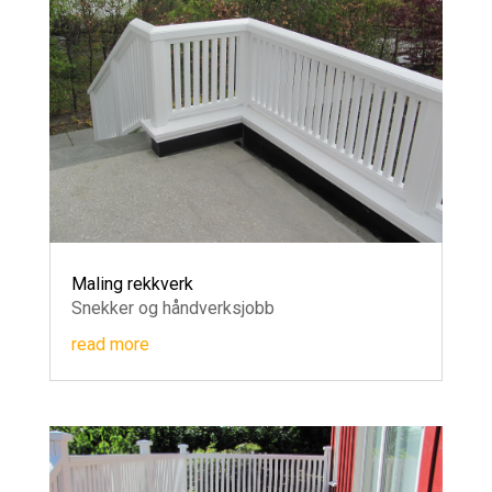
Maling rekkverk
Snekker og håndverksjobb
read more