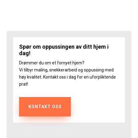
Spør om oppussingen av ditt hjem i
dag!
Drømmer du om et fornyet hjem?
Vi tilbyr maling, snekkerarbeid og oppussing med
høy kvalitet. Kontakt oss i dag for en uforpliktende
prat!
KONTAKT OSS