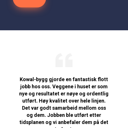
Kowal-bygg gjorde en fantastisk flott
jobb hos oss. Veggene i huset er som
nye og resultatet er nøye og ordentlig
utført. Høy kvalitet over hele linjen.
Det var godt samarbeid mellom oss
og dem. Jobben ble utført etter
tidsplanen og vi anbefaler dem på det