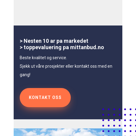
> Nesten 10 ar pa markedet
> toppevaluering pa mittanbud.no
Beste kvalitet og service.
Sjekk ut våre prosjekter eller kontakt oss med en
gang!
KONTAKT OSS