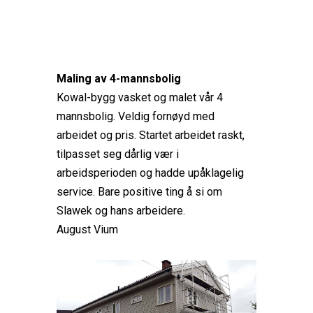
Maling av 4-mannsbolig
Kowal-bygg vasket og malet vår 4
mannsbolig. Veldig fornøyd med
arbeidet og pris. Startet arbeidet raskt,
tilpasset seg dårlig vær i
arbeidsperioden og hadde upåklagelig
service. Bare positive ting å si om
Slawek og hans arbeidere.
August Vium