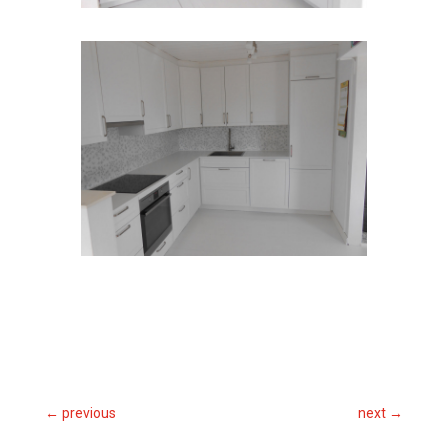
←
previous
next
→