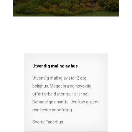
Utvendig maling av hus
Utvendig maling av stor 2 etg.
bolighus. Meget bra og nøyaktig
utført arbeid uten spill eller søl.
Behagelige ansatte. Jeg kan gi dem
min beste anbefaling.
Sverre Fagerhus