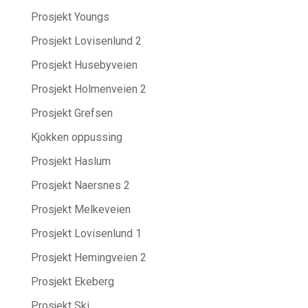
Prosjekt Youngs
Prosjekt Lovisenlund 2
Prosjekt Husebyveien
Prosjekt Holmenveien 2
Prosjekt Grefsen
Kjokken oppussing
Prosjekt Haslum
Prosjekt Naersnes 2
Prosjekt Melkeveien
Prosjekt Lovisenlund 1
Prosjekt Hemingveien 2
Prosjekt Ekeberg
Prosjekt Ski