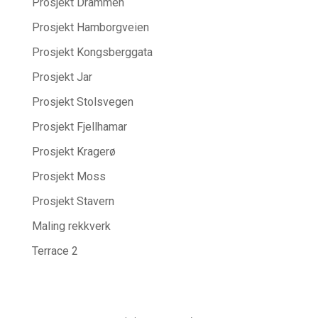
Prosjekt Drammen
Prosjekt Hamborgveien
Prosjekt Kongsberggata
Prosjekt Jar
Prosjekt Stolsvegen
Prosjekt Fjellhamar
Prosjekt Kragerø
Prosjekt Moss
Prosjekt Stavern
Maling rekkverk
Terrace 2