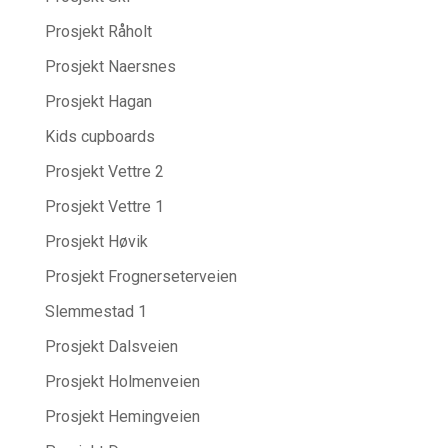
Prosjekt Råholt
Prosjekt Naersnes
Prosjekt Hagan
Kids cupboards
Prosjekt Vettre 2
Prosjekt Vettre 1
Prosjekt Høvik
Prosjekt Frognerseterveien
Slemmestad 1
Prosjekt Dalsveien
Prosjekt Holmenveien
Prosjekt Hemingveien