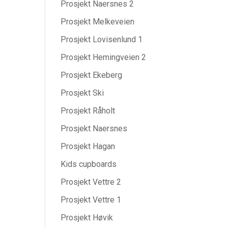
Prosjekt Naersnes 2
Prosjekt Melkeveien
Prosjekt Lovisenlund 1
Prosjekt Hemingveien 2
Prosjekt Ekeberg
Prosjekt Ski
Prosjekt Råholt
Prosjekt Naersnes
Prosjekt Hagan
Kids cupboards
Prosjekt Vettre 2
Prosjekt Vettre 1
Prosjekt Høvik