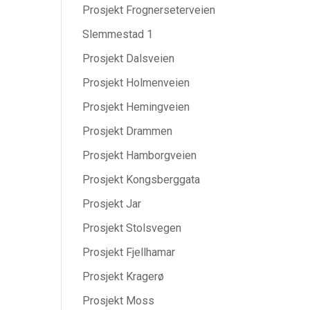
Prosjekt Frognerseterveien
Slemmestad 1
Prosjekt Dalsveien
Prosjekt Holmenveien
Prosjekt Hemingveien
Prosjekt Drammen
Prosjekt Hamborgveien
Prosjekt Kongsberggata
Prosjekt Jar
Prosjekt Stolsvegen
Prosjekt Fjellhamar
Prosjekt Kragerø
Prosjekt Moss