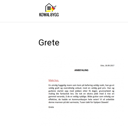
Grete