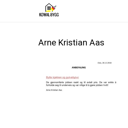
Arne Kristian Aas