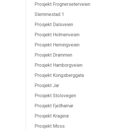
Prosjekt Frognerseterveien
Slemmestad 1
Prosjekt Dalsveien
Prosjekt Holmenveien
Prosjekt Hemingveien
Prosjekt Drammen
Prosjekt Hamborgveien
Prosjekt Kongsberggata
Prosjekt Jar
Prosjekt Stolsvegen
Prosjekt Fjellhamar
Prosjekt Kragerø
Prosjekt Moss