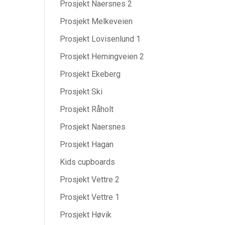
Prosjekt Naersnes 2
Prosjekt Melkeveien
Prosjekt Lovisenlund 1
Prosjekt Hemingveien 2
Prosjekt Ekeberg
Prosjekt Ski
Prosjekt Råholt
Prosjekt Naersnes
Prosjekt Hagan
Kids cupboards
Prosjekt Vettre 2
Prosjekt Vettre 1
Prosjekt Høvik