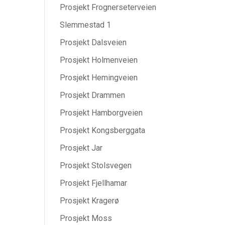
Prosjekt Frognerseterveien
Slemmestad 1
Prosjekt Dalsveien
Prosjekt Holmenveien
Prosjekt Hemingveien
Prosjekt Drammen
Prosjekt Hamborgveien
Prosjekt Kongsberggata
Prosjekt Jar
Prosjekt Stolsvegen
Prosjekt Fjellhamar
Prosjekt Kragerø
Prosjekt Moss