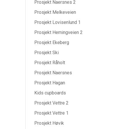
Prosjekt Naersnes 2
Prosjekt Melkeveien
Prosjekt Lovisenlund 1
Prosjekt Hemingveien 2
Prosjekt Ekeberg
Prosjekt Ski
Prosjekt Råholt
Prosjekt Naersnes
Prosjekt Hagan
Kids cupboards
Prosjekt Vettre 2
Prosjekt Vettre 1
Prosjekt Høvik