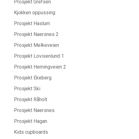
Prosjekt Grefsen
Kjokken oppussing
Prosjekt Haslum
Prosjekt Naersnes 2
Prosjekt Melkeveien
Prosjekt Lovisenlund 1
Prosjekt Hemingveien 2
Prosjekt Ekeberg
Prosjekt Ski
Prosjekt Råholt
Prosjekt Naersnes
Prosjekt Hagan
Kids cupboards