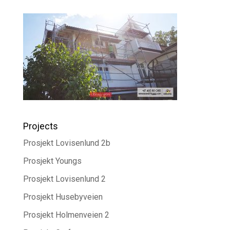
Projects
Prosjekt Lovisenlund 2b
Prosjekt Youngs
Prosjekt Lovisenlund 2
Prosjekt Husebyveien
Prosjekt Holmenveien 2