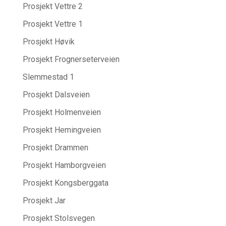
Prosjekt Vettre 2
Prosjekt Vettre 1
Prosjekt Høvik
Prosjekt Frognerseterveien
Slemmestad 1
Prosjekt Dalsveien
Prosjekt Holmenveien
Prosjekt Hemingveien
Prosjekt Drammen
Prosjekt Hamborgveien
Prosjekt Kongsberggata
Prosjekt Jar
Prosjekt Stolsvegen