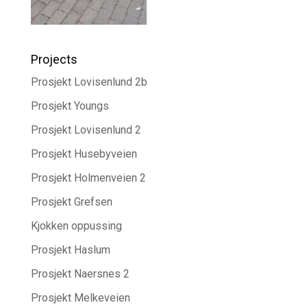
Projects
Prosjekt Lovisenlund 2b
Prosjekt Youngs
Prosjekt Lovisenlund 2
Prosjekt Husebyveien
Prosjekt Holmenveien 2
Prosjekt Grefsen
Kjokken oppussing
Prosjekt Haslum
Prosjekt Naersnes 2
Prosjekt Melkeveien