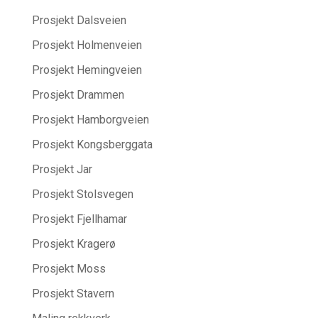
Prosjekt Dalsveien
Prosjekt Holmenveien
Prosjekt Hemingveien
Prosjekt Drammen
Prosjekt Hamborgveien
Prosjekt Kongsberggata
Prosjekt Jar
Prosjekt Stolsvegen
Prosjekt Fjellhamar
Prosjekt Kragerø
Prosjekt Moss
Prosjekt Stavern