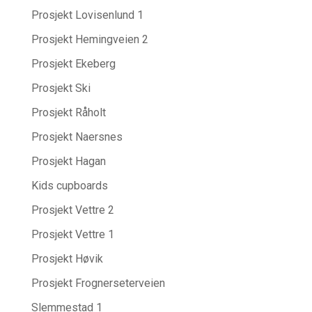
Prosjekt Lovisenlund 1
Prosjekt Hemingveien 2
Prosjekt Ekeberg
Prosjekt Ski
Prosjekt Råholt
Prosjekt Naersnes
Prosjekt Hagan
Kids cupboards
Prosjekt Vettre 2
Prosjekt Vettre 1
Prosjekt Høvik
Prosjekt Frognerseterveien
Slemmestad 1