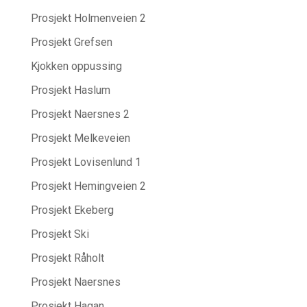
Prosjekt Holmenveien 2
Prosjekt Grefsen
Kjokken oppussing
Prosjekt Haslum
Prosjekt Naersnes 2
Prosjekt Melkeveien
Prosjekt Lovisenlund 1
Prosjekt Hemingveien 2
Prosjekt Ekeberg
Prosjekt Ski
Prosjekt Råholt
Prosjekt Naersnes
Prosjekt Hagan