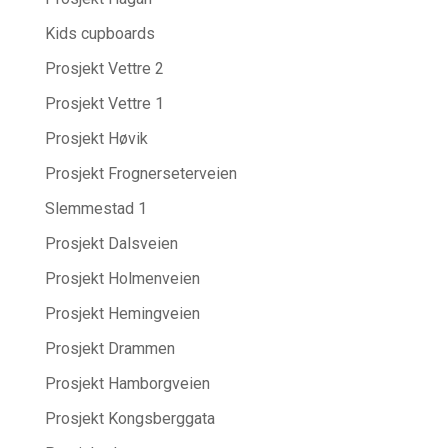
Kids cupboards
Prosjekt Vettre 2
Prosjekt Vettre 1
Prosjekt Høvik
Prosjekt Frognerseterveien
Slemmestad 1
Prosjekt Dalsveien
Prosjekt Holmenveien
Prosjekt Hemingveien
Prosjekt Drammen
Prosjekt Hamborgveien
Prosjekt Kongsberggata