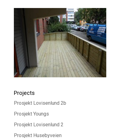
Projects
Prosjekt Lovisenlund 2b
Prosjekt Youngs
Prosjekt Lovisenlund 2
Prosjekt Husebyveien