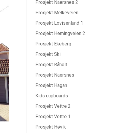
Prosjekt Naersnes 2
Prosjekt Melkeveien
Prosjekt Lovisenlund 1
Prosjekt Hemingveien 2
Prosjekt Ekeberg
Prosjekt Ski
Prosjekt Råholt
Prosjekt Naersnes
Prosjekt Hagan
Kids cupboards
Prosjekt Vettre 2
Prosjekt Vettre 1
Prosjekt Høvik