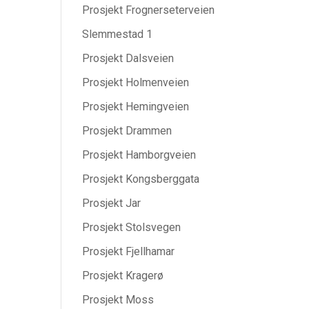
Prosjekt Frognerseterveien
Slemmestad 1
Prosjekt Dalsveien
Prosjekt Holmenveien
Prosjekt Hemingveien
Prosjekt Drammen
Prosjekt Hamborgveien
Prosjekt Kongsberggata
Prosjekt Jar
Prosjekt Stolsvegen
Prosjekt Fjellhamar
Prosjekt Kragerø
Prosjekt Moss