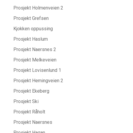
Prosjekt Holmenveien 2
Prosjekt Grefsen
Kjokken oppussing
Prosjekt Haslum
Prosjekt Naersnes 2
Prosjekt Melkeveien
Prosjekt Lovisenlund 1
Prosjekt Hemingveien 2
Prosjekt Ekeberg
Prosjekt Ski
Prosjekt Råholt
Prosjekt Naersnes
Prosjekt Hagan