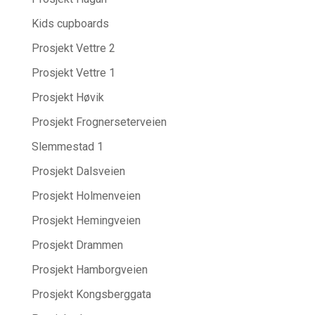
Kids cupboards
Prosjekt Vettre 2
Prosjekt Vettre 1
Prosjekt Høvik
Prosjekt Frognerseterveien
Slemmestad 1
Prosjekt Dalsveien
Prosjekt Holmenveien
Prosjekt Hemingveien
Prosjekt Drammen
Prosjekt Hamborgveien
Prosjekt Kongsberggata