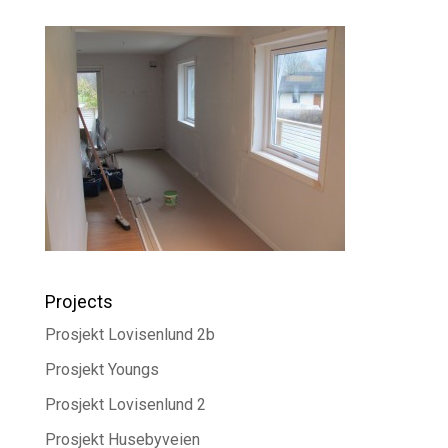
Projects
Prosjekt Lovisenlund 2b
Prosjekt Youngs
Prosjekt Lovisenlund 2
Prosjekt Husebyveien