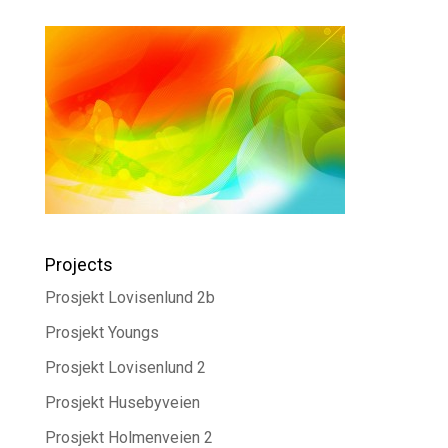
Projects
Prosjekt Lovisenlund 2b
Prosjekt Youngs
Prosjekt Lovisenlund 2
Prosjekt Husebyveien
Prosjekt Holmenveien 2