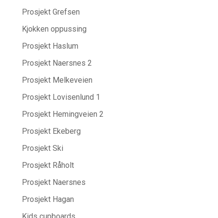
Prosjekt Grefsen
Kjokken oppussing
Prosjekt Haslum
Prosjekt Naersnes 2
Prosjekt Melkeveien
Prosjekt Lovisenlund 1
Prosjekt Hemingveien 2
Prosjekt Ekeberg
Prosjekt Ski
Prosjekt Råholt
Prosjekt Naersnes
Prosjekt Hagan
Kids cupboards