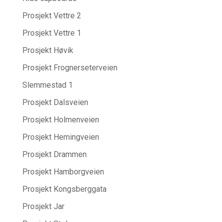
Prosjekt Vettre 2
Prosjekt Vettre 1
Prosjekt Høvik
Prosjekt Frognerseterveien
Slemmestad 1
Prosjekt Dalsveien
Prosjekt Holmenveien
Prosjekt Hemingveien
Prosjekt Drammen
Prosjekt Hamborgveien
Prosjekt Kongsberggata
Prosjekt Jar