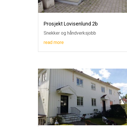
Prosjekt Lovisenlund 2b
Snekker og håndverksjobb
read more