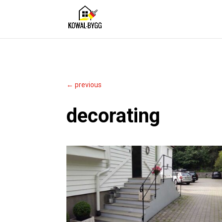
←
previous
decorating