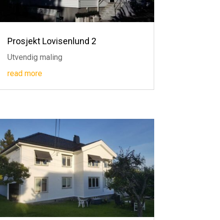
Prosjekt Lovisenlund 2
Utvendig maling
read more